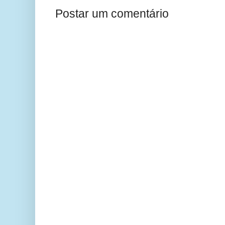
Postar um comentário