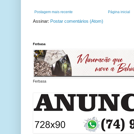
Postagem mais recente
Página inicial
Assinar:
Postar comentários (Atom)
Ferbasa
Ferbasa