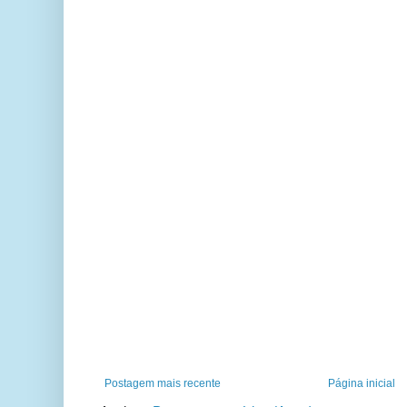
Postagem mais recente
Página inicial