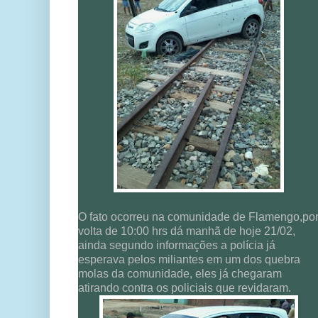
O fato ocorreu na comunidade de Flamengo,po
volta de 10:00 hrs dá manhã de hoje 21/02,
ainda segundo informações a polícia já
esperava pelos miliantes em um dos quebra
molas da comunidade, eles já chegaram
atirando contra os policiais que revidaram.