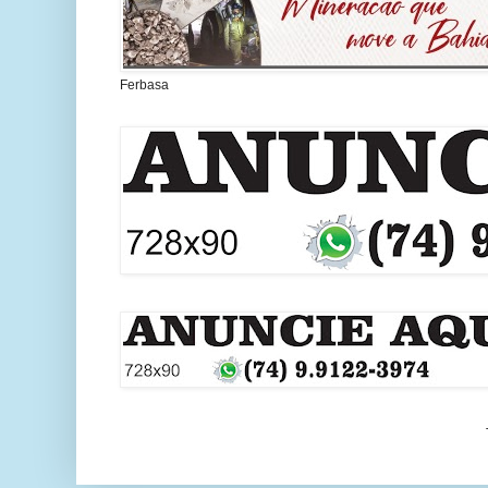
Ferbasa