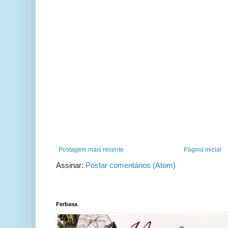
Postagem mais recente
Página inicial
Assinar:
Postar comentários (Atom)
Ferbasa