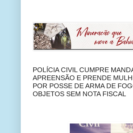
POLÍCIA CIVIL CUMPRE MAND
APREENSÃO E PRENDE MULH
POR POSSE DE ARMA DE FOG
OBJETOS SEM NOTA FISCAL