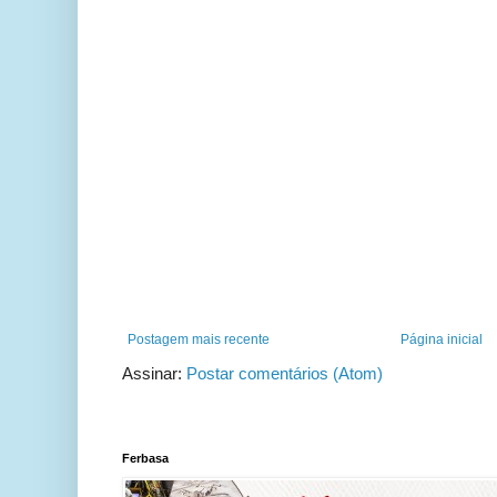
Postagem mais recente
Página inicial
Assinar:
Postar comentários (Atom)
Ferbasa