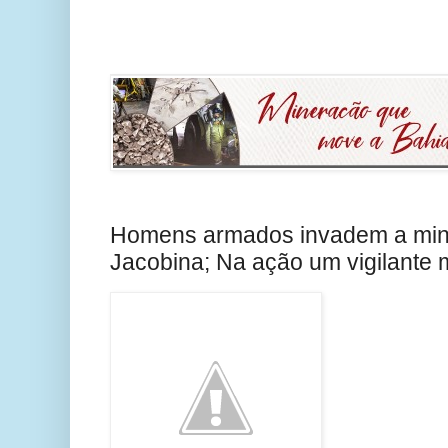
Homens armados invadem a mi
Jacobina; Na ação um vigilante 