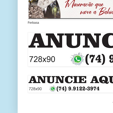
Ferbasa