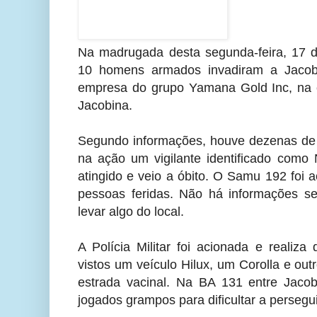
Na madrugada desta segunda-feira, 17 
10 homens armados invadiram a Jacob
empresa do grupo Yamana Gold Inc, na 
Jacobina.
Segundo informações, houve dezenas de 
na ação um vigilante identificado como 
atingido e veio a óbito. O Samu 192 foi 
pessoas feridas. Não há informações s
levar algo do local.
A Polícia Militar foi acionada e realiza
vistos um veículo Hilux, um Corolla e ou
estrada vacinal. Na BA 131 entre Jaco
jogados grampos para dificultar a persegui