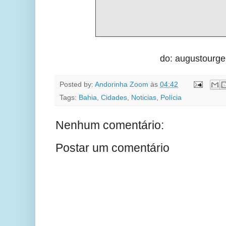
do: augustourge
Posted by:
Andorinha Zoom
às
04:42
Tags:
Bahia
,
Cidades
,
Noticias
,
Polícia
Nenhum comentário:
Postar um comentário