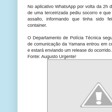
No aplicativo WhatsApp por volta da 2h 
de uma terceirizada pediu socorro e que
assalto, informando que tinha sido 
container.
O Departamento de Polícia Técnica segue
de comunicação da Yamana entrou em co
e estará enviando um release do ocorrido.
Fonte: Augusto Urgente!