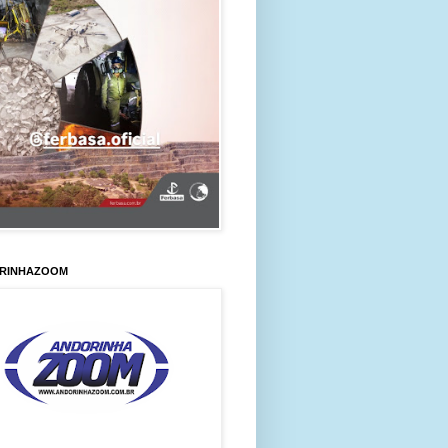
RINHAZOOM