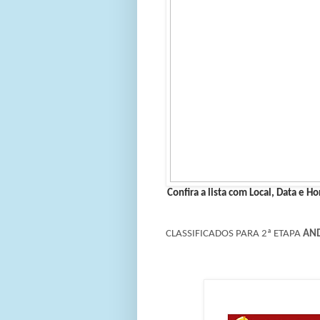
Confira a lista com Local, Data e 
CLASSIFICADOS PARA 2ª ETAPA
AN