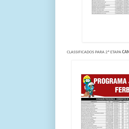
CLASSIFICADOS PARA 2ª ETAPA
CA