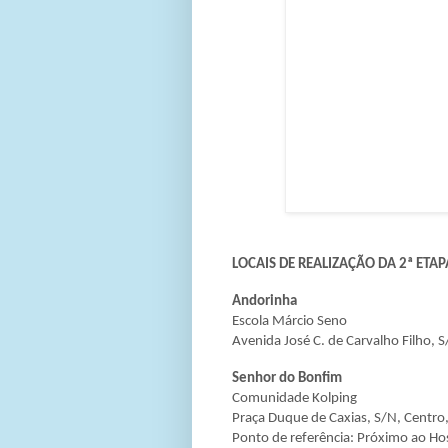
LOCAIS DE REALIZAÇÃO DA 2ª ETAP
Andorinha
Escola Márcio Seno
Avenida José C. de Carvalho Filho, 
Senhor do Bonfim
Comunidade Kolping
Praça Duque de Caxias, S/N, Centro
Ponto de referência: Próximo ao Hos