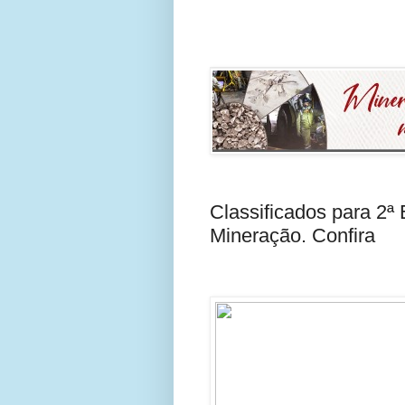
Classificados para 2ª
Mineração. Confira