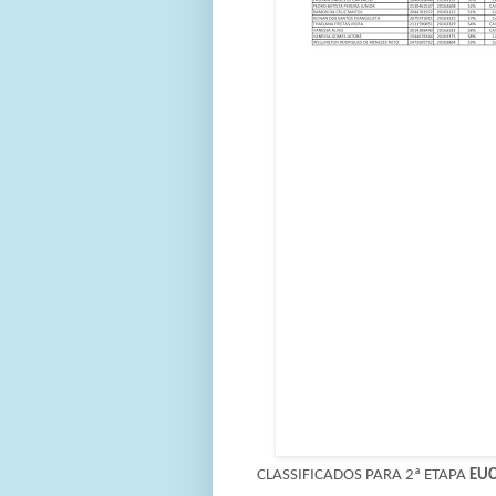
CLASSIFICADOS PARA 2ª ETAPA
EUC