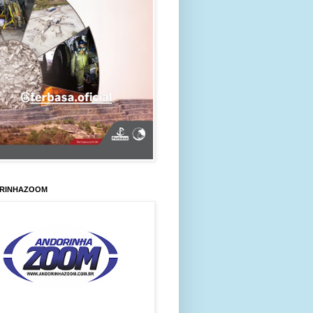
RINHAZOOM