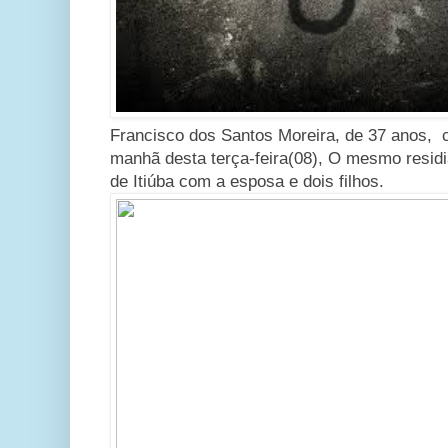
Francisco dos Santos Moreira, de 37 anos, c
manhã desta terça-feira(08), O mesmo resid
de Itiúba com a esposa e dois filhos.