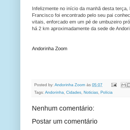
Infelizmente no início da manhã desta terça, 
Francisco foi encontrado pelo seu pai conhec
vitais, enforcado em um pé de umbuzeiro pr
há 2 km aproximadamente da sede de Andori
Andorinha Zoom
Posted by:
Andorinha Zoom
às
05:07
Tags:
Andorinha
,
Cidades
,
Noticias
,
Polícia
Nenhum comentário:
Postar um comentário