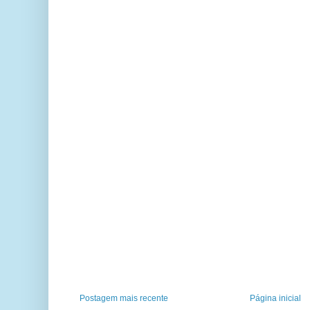
Postagem mais recente
Página inicial