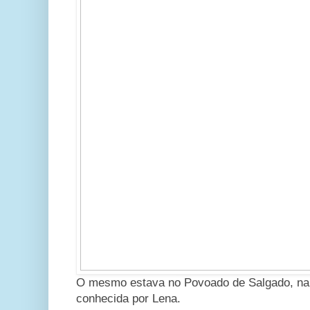
O mesmo estava no Povoado de Salgado, na 
conhecida por Lena.