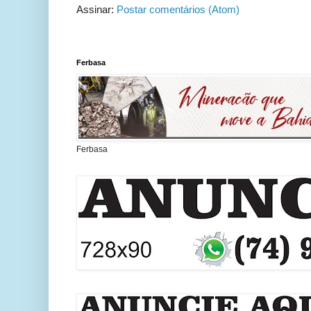
Assinar:
Postar comentários (Atom)
Ferbasa
Ferbasa