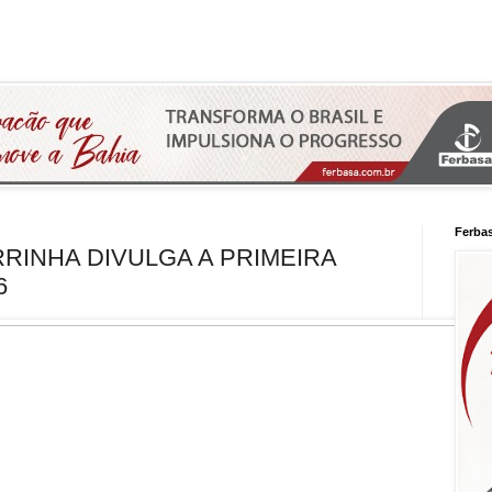
Ferba
RINHA DIVULGA A PRIMEIRA
6