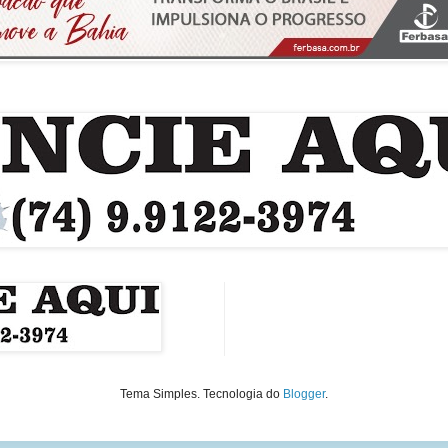
Tema Simples. Tecnologia do
Blogger
.