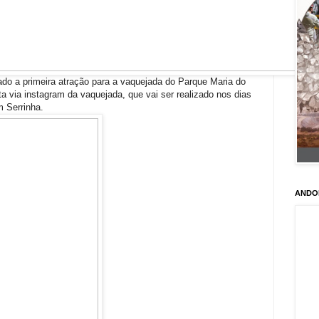
gado a primeira atração para a vaquejada do Parque Maria do
a via instagram da vaquejada, que vai ser realizado nos dias
m Serrinha.
ANDO