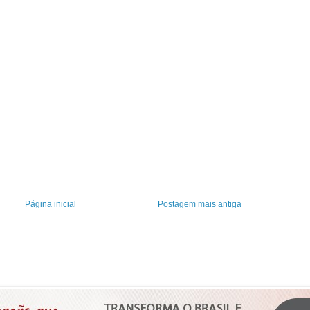
Página inicial
Postagem mais antiga