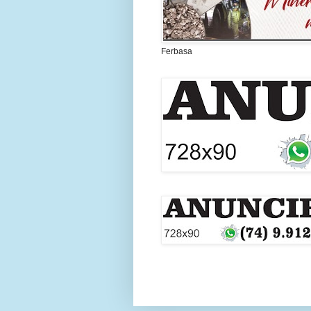
Ferbasa