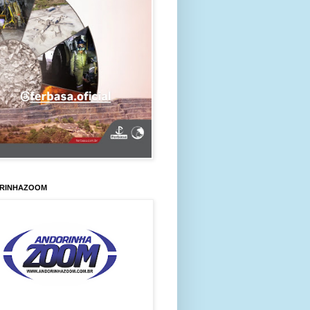
RINHAZOOM