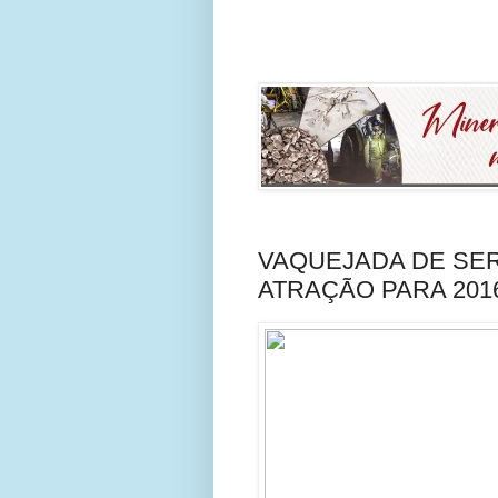
VAQUEJADA DE SER
ATRAÇÃO PARA 201