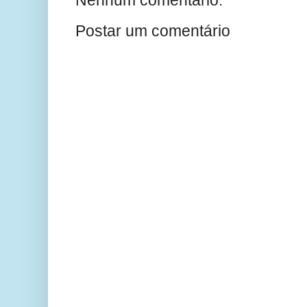
Nenhum comentário:
Postar um comentário