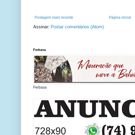
Postagem mais recente
Página inicial
Assinar:
Postar comentários (Atom)
Ferbasa
Ferbasa