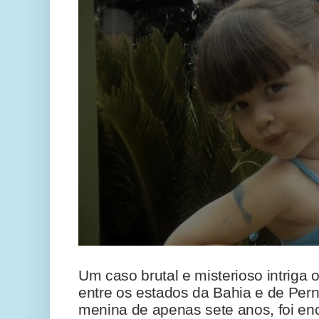
Um caso brutal e misterioso intriga 
entre os estados da Bahia e de Per
menina de apenas sete anos, foi en