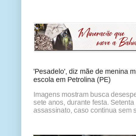
'Pesadelo', diz mãe de menina m
escola em Petrolina (PE)
Imagens mostram busca desesper
sete anos, durante festa. Setenta
assassinato, caso continua sem s