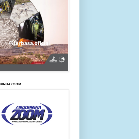
RINHAZOOM