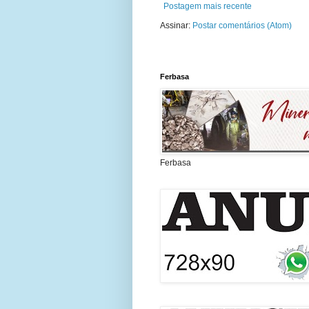
Postagem mais recente
Assinar:
Postar comentários (Atom)
Ferbasa
Ferbasa