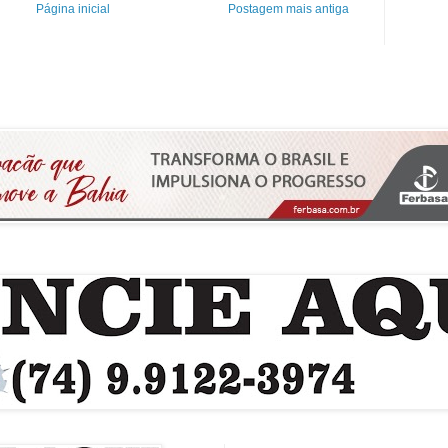
Página inicial
Postagem mais antiga