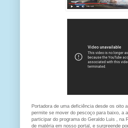
Portadora de uma deficiência desde os oito 
permite se mover do pescoço para baixo, a 
participar do programa do Geraldo Luis , na 
de matéria em nosso portal, e surpreende por