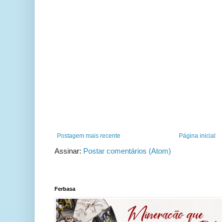
Postagem mais recente
Página inicial
Assinar:
Postar comentários (Atom)
Ferbasa