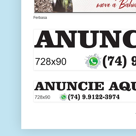
Ferbasa