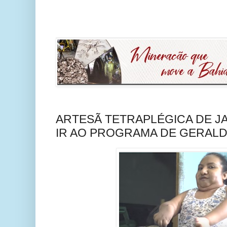
ARTESÃ TETRAPLÉGICA DE J
IR AO PROGRAMA DE GERALD