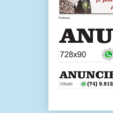
Ferbasa