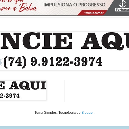
Tema Simples. Tecnologia do
Blogger
.