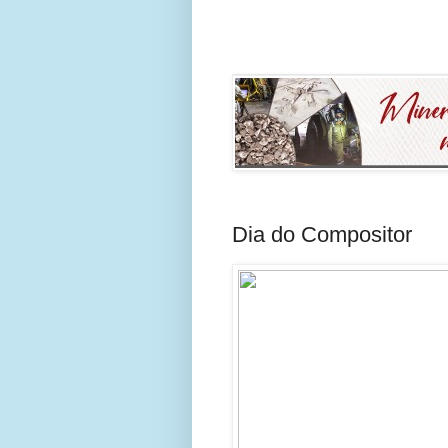
Dia do Compositor