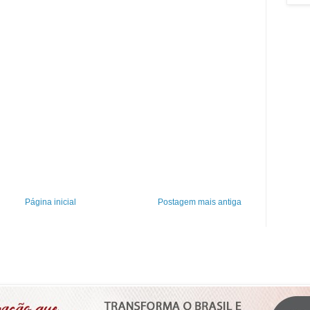
Página inicial
Postagem mais antiga