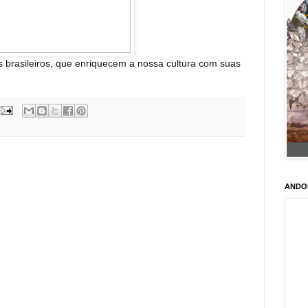
 brasileiros, que enriquecem a nossa cultura com suas
ANDO