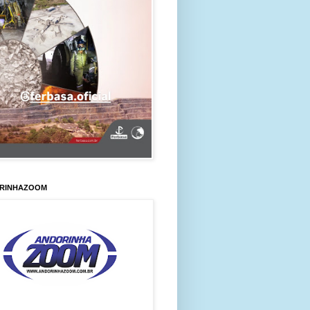
RINHAZOOM