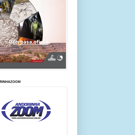
RINHAZOOM