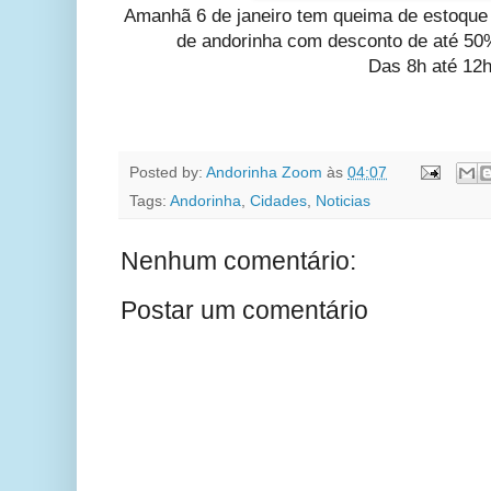
Amanhã 6 de janeiro tem queima de estoque 
de andorinha com desconto de até 50%
Das 8h até 12h
Posted by:
Andorinha Zoom
às
04:07
Tags:
Andorinha
,
Cidades
,
Noticias
Nenhum comentário:
Postar um comentário