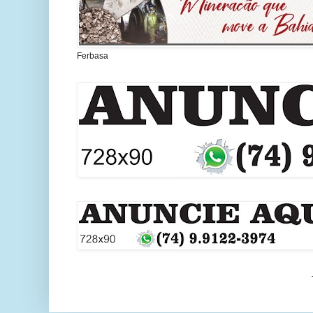
Ferbasa