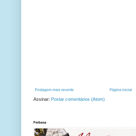
Postagem mais recente
Página inicial
Assinar:
Postar comentários (Atom)
Ferbasa