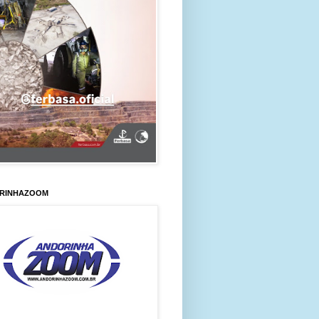
RINHAZOOM