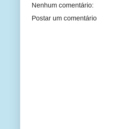
Nenhum comentário:
Postar um comentário