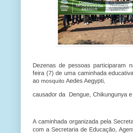
Dezenas de pessoas participaram 
feira (7) de uma caminhada educati
ao
Aedes Aegypti
mosquito
,
causador da
Dengue, Chikungunya e 
A caminhada organizada pela Secret
com a Secretaria de Educação, Agen