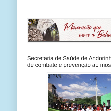
Secretaria de Saúde de Andorin