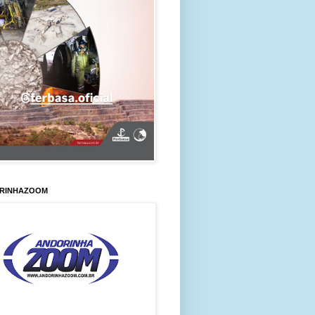
RINHAZOOM