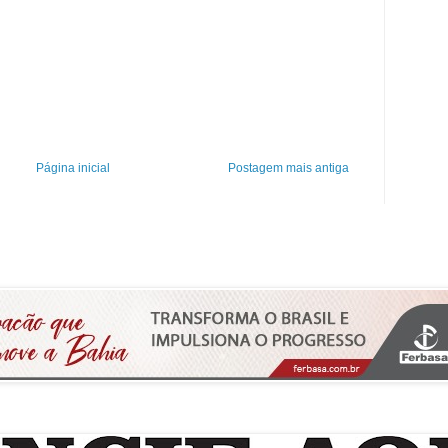
Página inicial
Postagem mais antiga