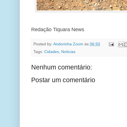
Redação Tiquara News
Posted by:
Andorinha Zoom
às
06:50
Tags:
Cidades
,
Noticias
Nenhum comentário:
Postar um comentário