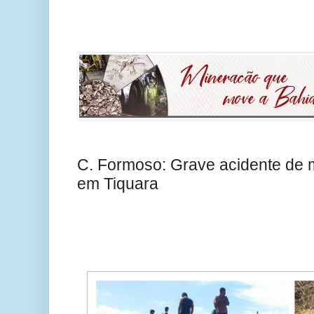
C. Formoso: Grave acidente de m
em Tiquara