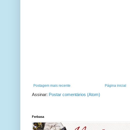
Postagem mais recente
Página inicial
Assinar:
Postar comentários (Atom)
Ferbasa