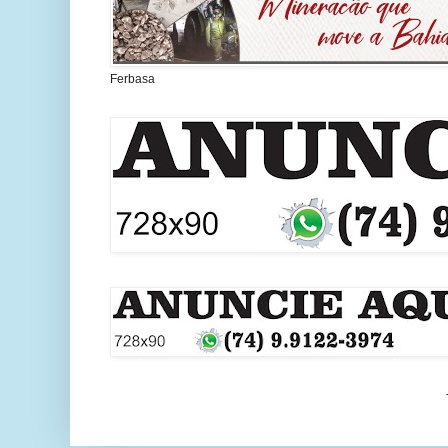
Ferbasa