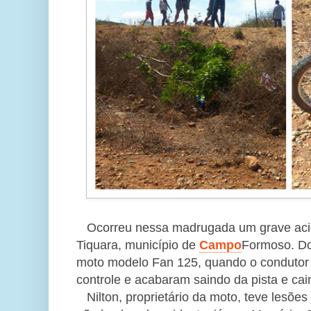
Ocorreu nessa madrugada um grave aci
Tiquara, município de
Campo
Formoso. D
moto modelo Fan 125, quando o condutor 
controle e acabaram saindo da pista e ca
Nilton, proprietário da moto, teve lesões