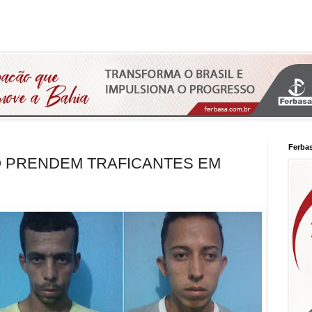
Ferba
O PRENDEM TRAFICANTES EM