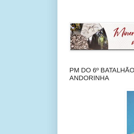
PM DO 6º BATALHÃ
ANDORINHA