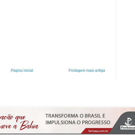
Página inicial
Postagem mais antiga