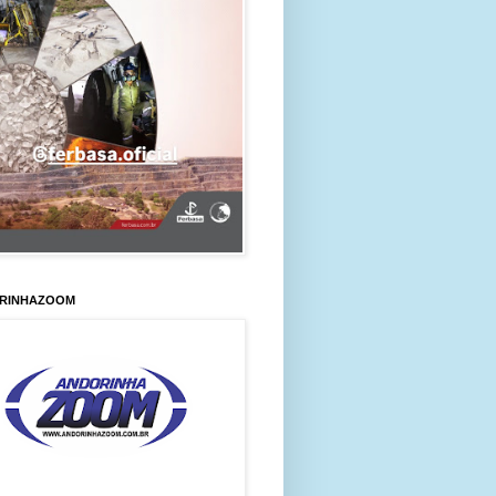
RINHAZOOM