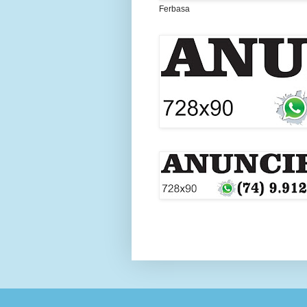
Ferbasa