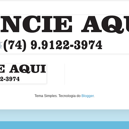
Tema Simples. Tecnologia do
Blogger
.