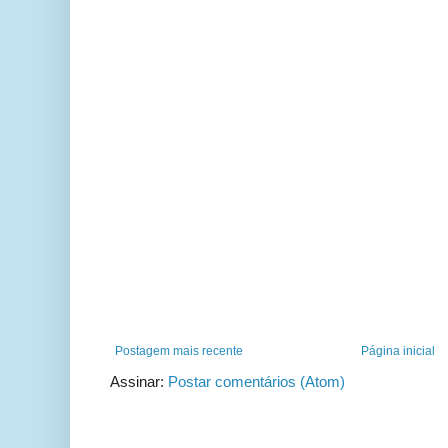
Postagem mais recente
Página inicial
Assinar:
Postar comentários (Atom)