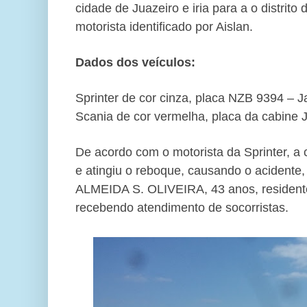
cidade de Juazeiro e iria para a o distrito
motorista identificado por Aislan.
Dados dos veículos:
Sprinter de cor cinza, placa NZB 9394 – 
Scania de cor vermelha, placa da cabine
De acordo com o motorista da Sprinter, a 
e atingiu o reboque, causando o acidente
ALMEIDA S. OLIVEIRA, 43 anos, resident
recebendo atendimento de socorristas.