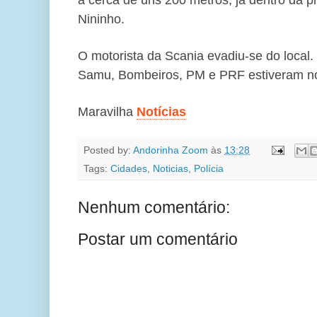
Nininho.
O motorista da Scania evadiu-se do local.
Samu, Bombeiros, PM e PRF estiveram no
Maravilha
Notícias
Posted by:
Andorinha Zoom
às
13:28
Tags:
Cidades
,
Noticias
,
Polícia
Nenhum comentário:
Postar um comentário