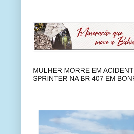
MULHER MORRE EM ACIDENTE
SPRINTER NA BR 407 EM BON