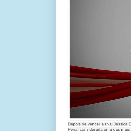
Depois de vencer a rival Jessica 
Peña, considerada uma das mais g