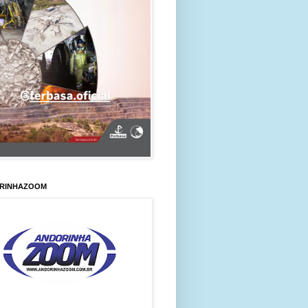
RINHAZOOM