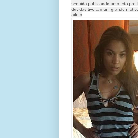
seguida publicando uma foto pra 
dúvidas tiveram um grande motivo
atleta