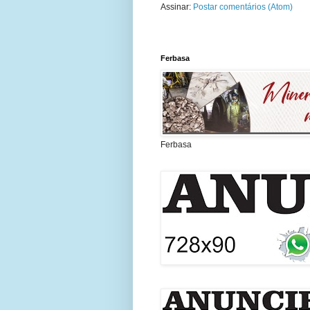
Assinar:
Postar comentários (Atom)
Ferbasa
Ferbasa