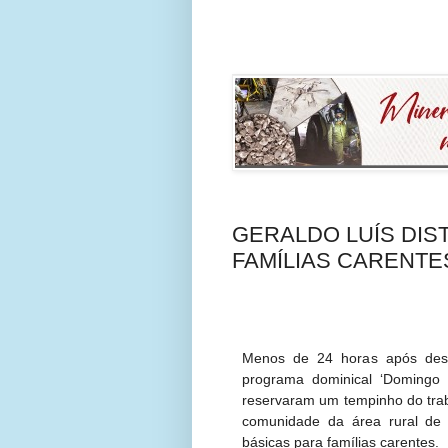
GERALDO LUÍS DIS
FAMÍLIAS CARENTE
Menos de 24 horas após des
programa dominical ‘Domingo 
reservaram um tempinho do traba
comunidade da área rural de 
básicas para famílias carentes.