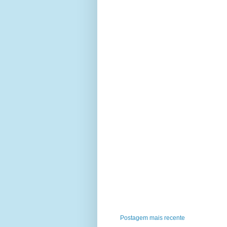
Postagem mais recente