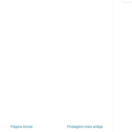
Página inicial
Postagem mais antiga