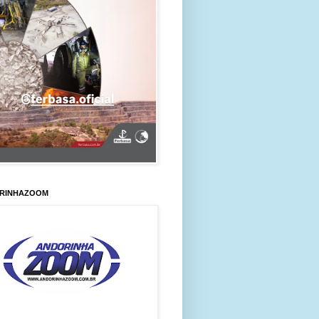
RINHAZOOM