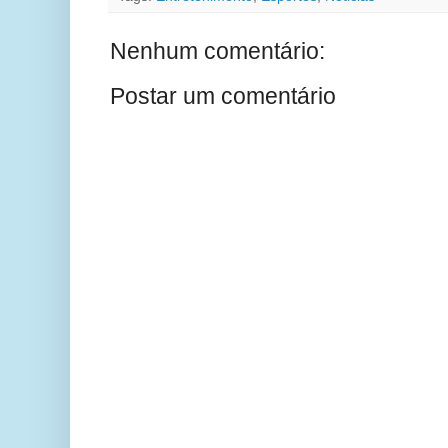
Nenhum comentário:
Postar um comentário