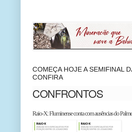
COMEÇA HOJE A SEMIFINAL D
CONFIRA
CONFRONTOS
Raio-X: Fluminense conta com ausências do Palme