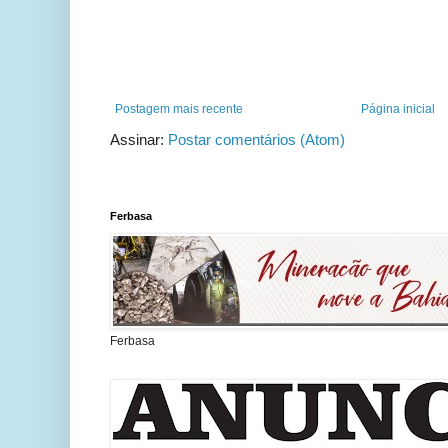
Postagem mais recente
Página inicial
Assinar:
Postar comentários (Atom)
Ferbasa
Ferbasa