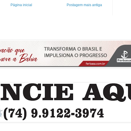
Página inicial
Postagem mais antiga