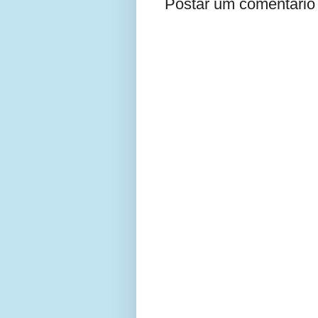
Postar um comentário