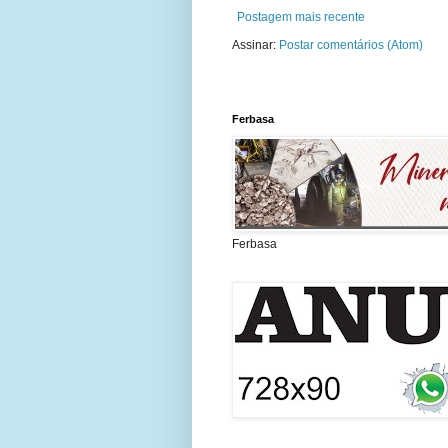
Postagem mais recente
Assinar:
Postar comentários (Atom)
Ferbasa
Ferbasa