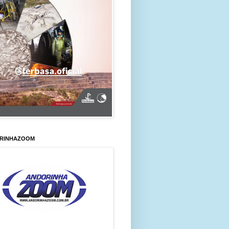
RINHAZOOM