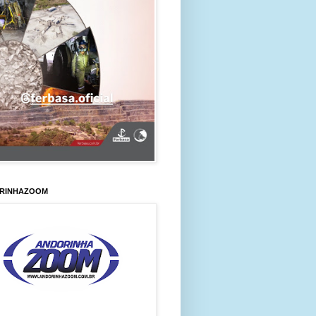
RINHAZOOM