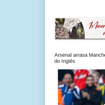
Arsenal arrasa Manche
do Inglês