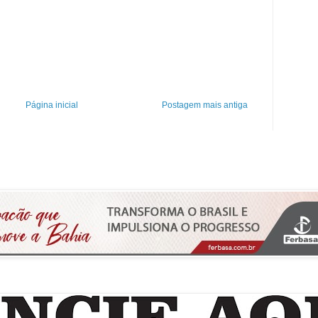
Página inicial
Postagem mais antiga