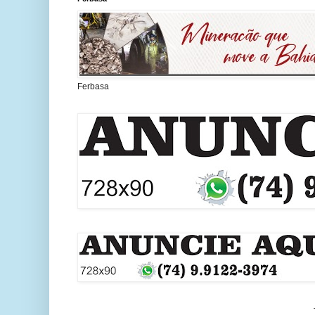
Ferbasa