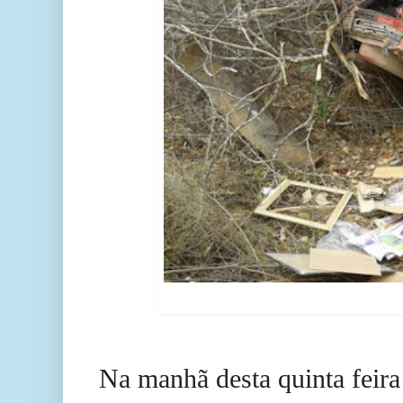
Na manhã desta quinta feira