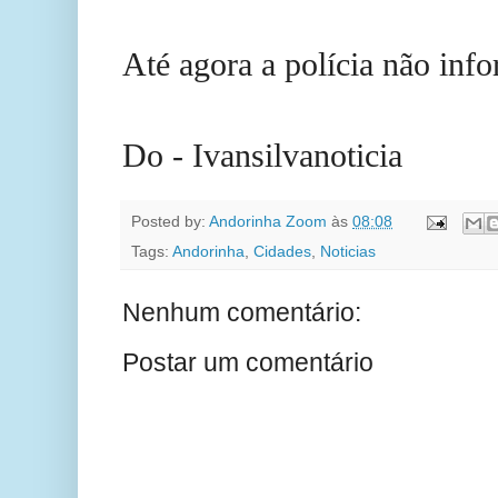
Até agora a polícia não info
Do - Ivansilvanoticia
Posted by:
Andorinha Zoom
às
08:08
Tags:
Andorinha
,
Cidades
,
Noticias
Nenhum comentário:
Postar um comentário