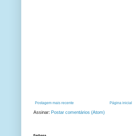
Postagem mais recente
Página inicial
Assinar:
Postar comentários (Atom)
Ferbasa