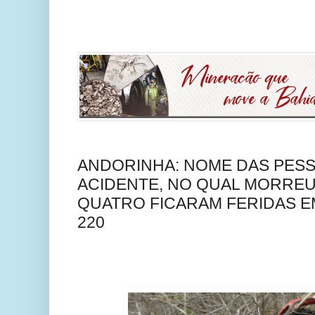
ANDORINHA: NOME DAS PES
ACIDENTE, NO QUAL MORRE
QUATRO FICARAM FERIDAS E
220