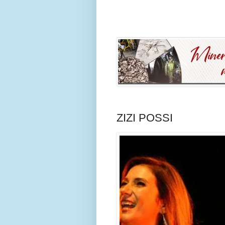
ZIZI POSSI