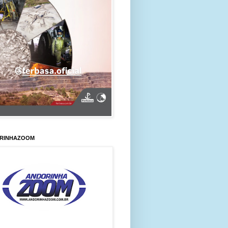
RINHAZOOM