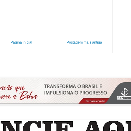
Página inicial
Postagem mais antiga