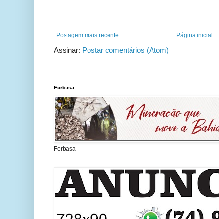
Postagem mais recente
Página inicial
Assinar:
Postar comentários (Atom)
Ferbasa
Ferbasa