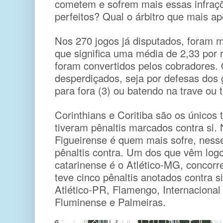
cometem e sofrem mais essas infraç
perfeitos? Qual o árbitro que mais a
Nos 270 jogos já disputados, foram m
que significa uma média de 2,33 por 
foram convertidos pelos cobradores.
desperdiçados, seja por defesas dos g
para fora (3) ou batendo na trave ou 
Corinthians e Coritiba são os únicos
tiveram pênaltis marcados contra si. 
Figueirense é quem mais sofre, nesse
pênaltis contra. Um dos que vêm logo
catarinense é o Atlético-MG, concorre
teve cinco pênaltis anotados contra
Atlético-PR, Flamengo, Internaciona
Fluminense e Palmeiras.