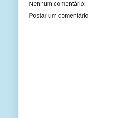
Nenhum comentário:
Postar um comentário