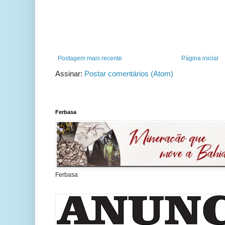
Postagem mais recente
Página inicial
Assinar:
Postar comentários (Atom)
Ferbasa
Ferbasa