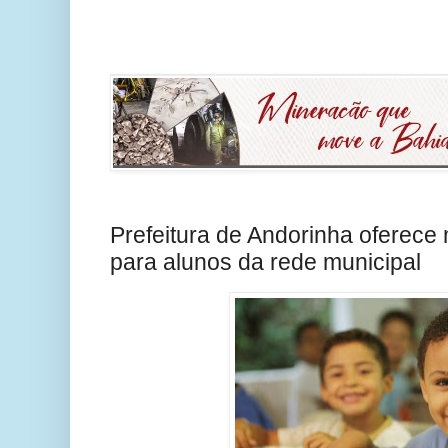
Prefeitura de Andorinha oferece
para alunos da rede municipal