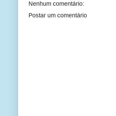
Nenhum comentário:
Postar um comentário