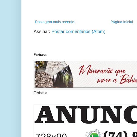
Postagem mais recente
Página inicial
Assinar:
Postar comentários (Atom)
Ferbasa
Ferbasa