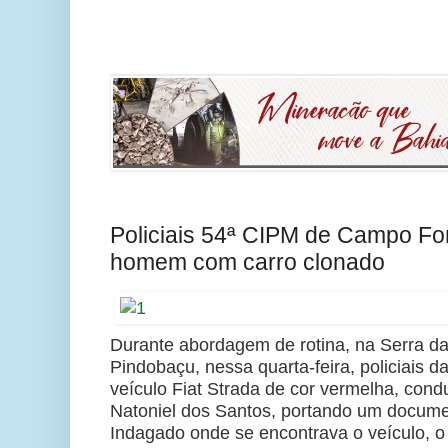
Policiais 54ª CIPM de Campo F
homem com carro clonado
Durante abordagem de rotina, na Serra da
Pindobaçu, nessa quarta-feira, policiais 
veículo Fiat Strada de cor vermelha, cond
Natoniel dos Santos, portando um docume
Indagado onde se encontrava o veículo, 