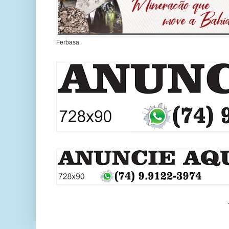
Ferbasa