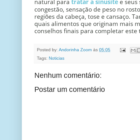
natural para
tratar a sinusite
e seus 
congestão, sensação de peso no rosto
regiões da cabeça, tose e cansaço. 
quais alimentos que originam mais m
conselhos finais para completar este
Posted by:
Andorinha Zoom
às
05:05
Tags:
Noticias
Nenhum comentário:
Postar um comentário