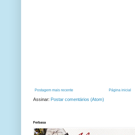
Postagem mais recente
Página inicial
Assinar:
Postar comentários (Atom)
Ferbasa