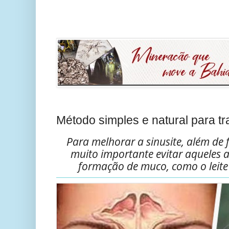
Método simples e natural para tra
Para melhorar a sinusite, além de 
muito importante evitar aqueles 
formação de muco, como o leite 