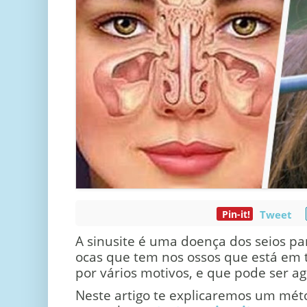
Pin-it!
Tweet
A sinusite é uma doença dos seios pa
ocas que tem nos ossos que está em 
por vários motivos, e que pode ser ag
Neste artigo te explicaremos um mét