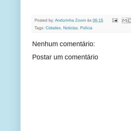
Posted by:
Andorinha Zoom
às
06:15
Tags:
Cidades
,
Noticias
,
Polícia
Nenhum comentário:
Postar um comentário