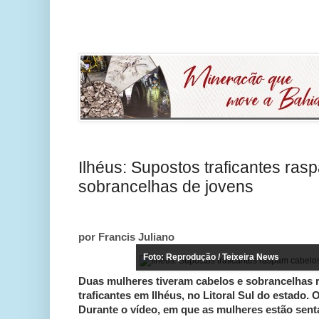
Ilhéus: Supostos traficantes ras
sobrancelhas de jovens
por Francis Juliano
Foto: Reprodução / Teixeira News
Duas mulheres tiveram cabelos e sobrancelhas 
traficantes em Ilhéus, no Litoral Sul do estado.
Durante o vídeo, em que as mulheres estão sent