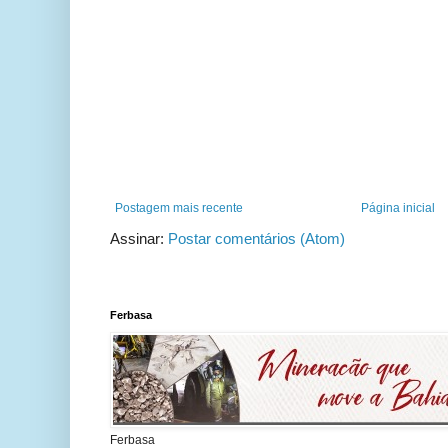
Postagem mais recente
Página inicial
Assinar:
Postar comentários (Atom)
Ferbasa
Ferbasa