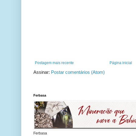
Postagem mais recente
Página inicial
Assinar:
Postar comentários (Atom)
Ferbasa
Ferbasa