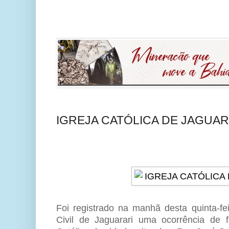
IGREJA CATÓLICA DE JAGUA
Foi registrado na manhã desta quinta-fe
Civil de Jaguarari uma ocorrência de fu