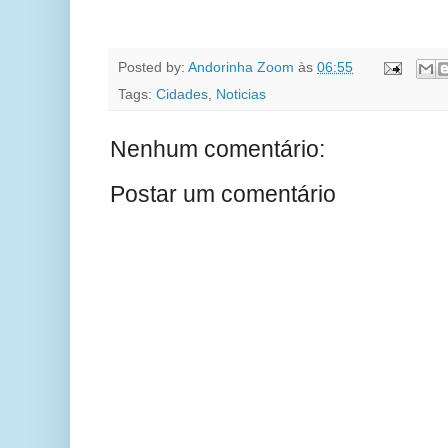
Posted by:
Andorinha Zoom
às
06:55
Tags:
Cidades
,
Noticias
Nenhum comentário:
Postar um comentário