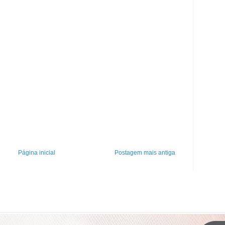
Página inicial
Postagem mais antiga