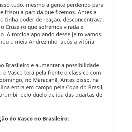
nisso tudo, mesmo a gente perdendo para
e frisou a partida que fizemos. Antes a
ão tinha poder de reação, desconcentrava.
o Cruzeiro que sofremos virada e
o. A torcida apoiando desse jeito vamos
rmou o meia Andrezinho, após a vitória
o Brasileiro e aumentar a possibilidade
 o Vasco terá pela frente o clássico com
domingo, no Maracanã. Antes disso, na
olina entra em campo pela Copa do Brasil,
orumbi, pelo duelo de ida das quartas de
ão do Vasco no Brasileiro: