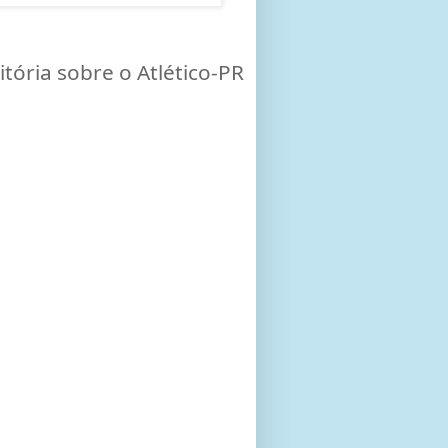
ória sobre o Atlético-PR