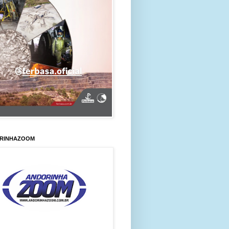
RINHAZOOM