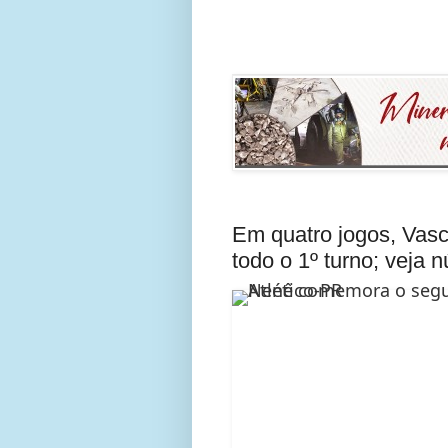
Em quatro jogos, Vas
todo o 1º turno; veja 