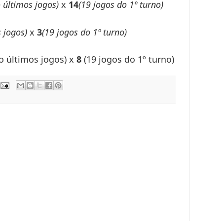
 últimos jogos)
x
14
(19 jogos do 1º turno)
s jogos)
x
3
(19 jogos do 1º turno)
o últimos jogos) x
8
(19 jogos do 1º turno)