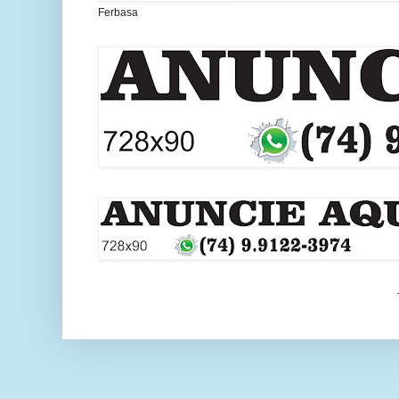
Ferbasa