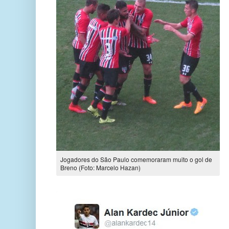
Jogadores do São Paulo comemoraram muito o gol de
Breno (Foto: Marcelo Hazan)