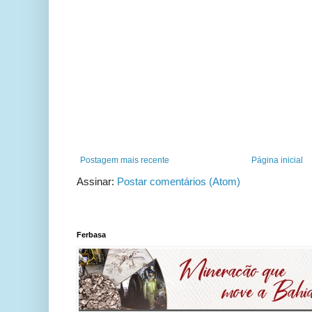
Postagem mais recente
Página inicial
Assinar:
Postar comentários (Atom)
Ferbasa