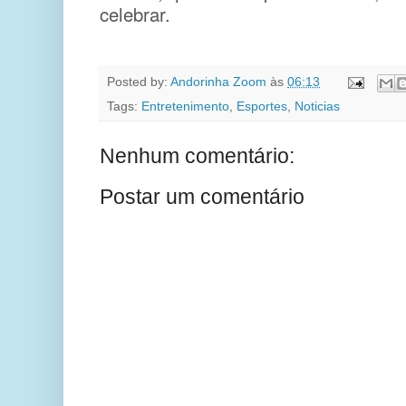
celebrar.
Posted by:
Andorinha Zoom
às
06:13
Tags:
Entretenimento
,
Esportes
,
Noticias
Nenhum comentário:
Postar um comentário