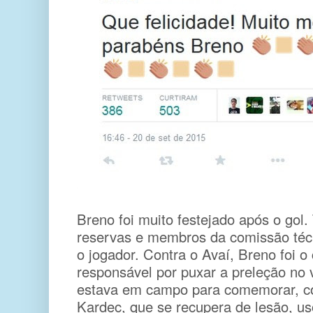
Breno foi muito festejado após o gol. 
reservas e membros da comissão t
o jogador. Contra o Avaí, Breno foi o 
responsável por puxar a preleção no 
estava em campo para comemorar, c
Kardec, que se recupera de lesão, us