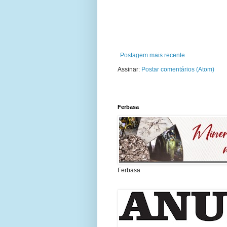
Postagem mais recente
Assinar:
Postar comentários (Atom)
Ferbasa
Ferbasa