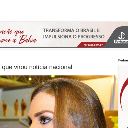
Ferba
que virou notícia nacional