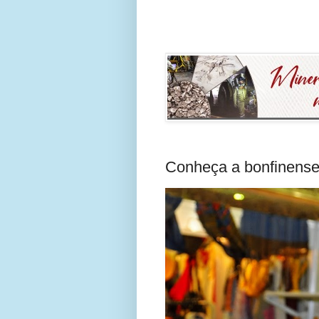
Conheça a bonfinense 