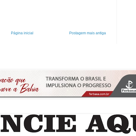
Página inicial
Postagem mais antiga