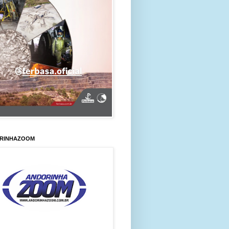
RINHAZOOM