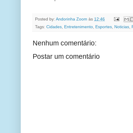
Posted by:
Andorinha Zoom
às
12:46
Tags:
Cidades
,
Entretenimento
,
Esportes
,
Noticias
,
Nenhum comentário:
Postar um comentário