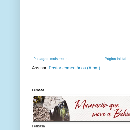
Postagem mais recente
Página inicial
Assinar:
Postar comentários (Atom)
Ferbasa
Ferbasa