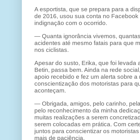
A esportista, que se prepara para a di
de 2016, usou sua conta no Facebook
indignação com o ocorrido.
— Quanta ignorância vivemos, quantas
acidentes até mesmo fatais para que m
nos ciclistas.
Apesar do susto, Erika, que foi levada 
Betin, passa bem. Ainda na rede social
apoio recebido e fez um alerta sobre 
conscientização dos motoristas para q
aconteçam.
— Obrigada, amigos, pelo carinho, pela
pelo reconhecimento da minha dedicaç
muitas realizações a serem concretiza
serem colocadas em prática. Com cert
juntos para conscientizar os motorist
mais de paciência.