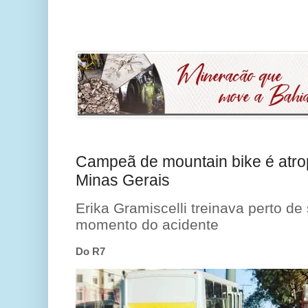
Campeã de mountain bike é atro
Minas Gerais
Erika Gramiscelli treinava perto de
momento do acidente
Do R7