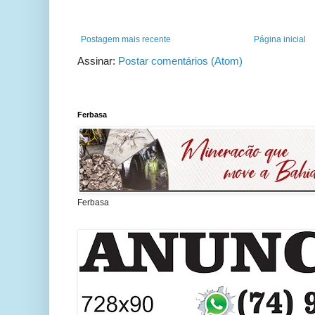
Postagem mais recente
Página inicial
Assinar:
Postar comentários (Atom)
Ferbasa
Ferbasa