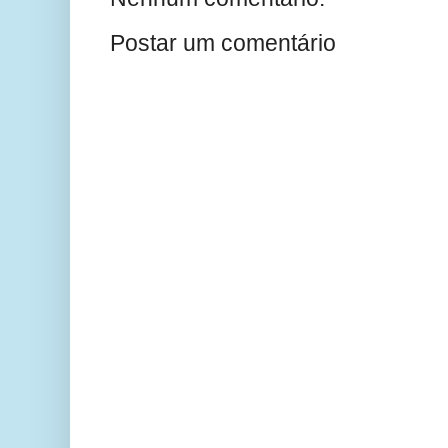
Postar um comentário