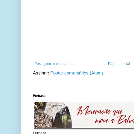
Postagem mais recente
Página inicial
Assinar:
Postar comentários (Atom)
Ferbasa
Ferbasa