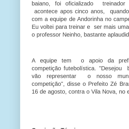
baiano, foi oficializado treinad
acontece apos cinco anos, quando
com a equipe de Andorinha no camp
Eu voltei para treinar e ser mais um
o professor Neinho, bastante aplaudi
A equipe tem o apoio da prefe
competição futebolística. "Desejou
vão representar o nosso munic
competição", disse o Prefeito Zé Bra
16 de agosto, contra o Vila Nova, no