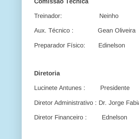
Comissão Técnica
Treinador: Neinho
Aux. Técnico : Gean Oliveira
Preparador Físico: Edinelson
Diretoria
Lucinete Antunes : Presidente
Diretor Administrativo : Dr. Jorge Fab
Diretor Financeiro : Ednelson