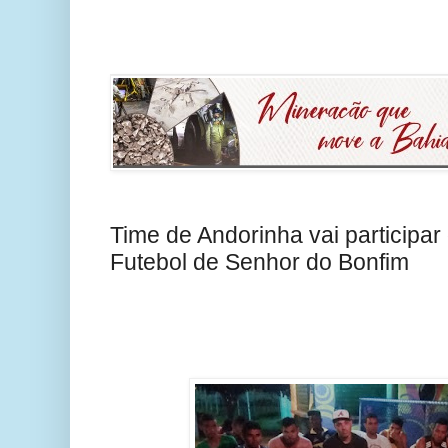
Time de Andorinha vai participa
Futebol de Senhor do Bonfim