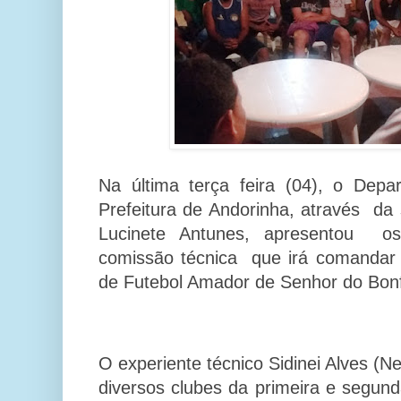
Na última terça feira (04), o Dep
Prefeitura de Andorinha, através da 
Lucinete Antunes, apresentou os 
comissão técnica que irá comandar
de Futebol Amador de Senhor do Bon
O experiente técnico Sidinei Alves (
diversos clubes da primeira e segu