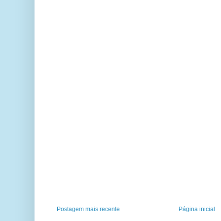
Postagem mais recente
Página inicial