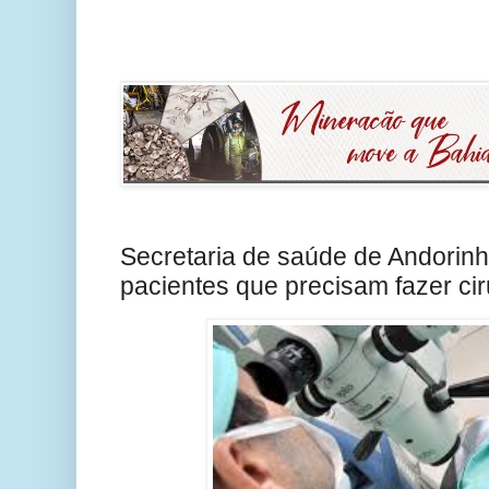
Secretaria de saúde de Andorin
pacientes que precisam fazer cir