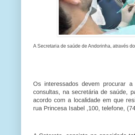
A Secretaria de saúde de Andorinha, através d
Os interessados devem procurar a
consultas, na secretária de saúde, p
acordo com a localidade em que resi
rua Princesa Isabel ,100, telefone, (7