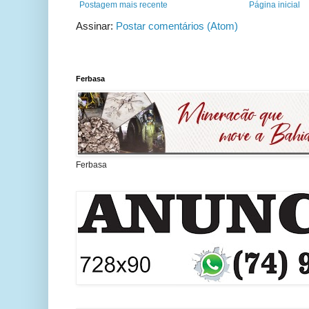
Postagem mais recente
Página inicial
Assinar:
Postar comentários (Atom)
Ferbasa
Ferbasa