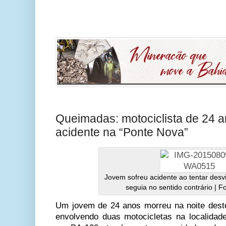
Queimadas: motociclista de 24 
acidente na “Ponte Nova”
Jovem sofreu acidente ao tentar desv
seguia no sentido contrário | F
Um jovem de 24 anos morreu na noite dest
envolvendo duas motocicletas na localida