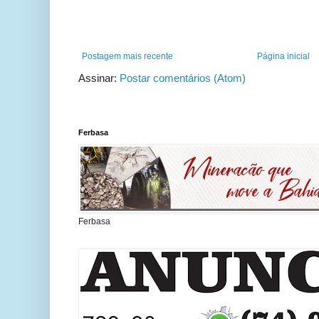
Postagem mais recente
Página inicial
Assinar:
Postar comentários (Atom)
Ferbasa
Ferbasa