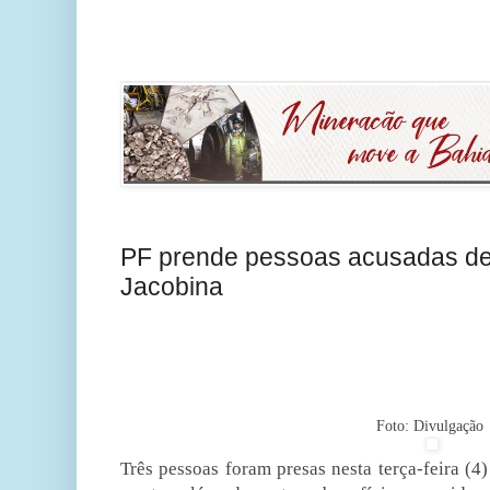
PF prende pessoas acusadas de
Jacobina
Foto: Divulgação
Três pessoas foram presas nesta terça-feira (4