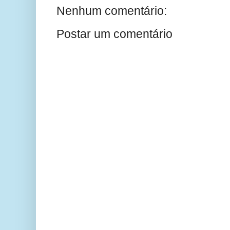
Nenhum comentário:
Postar um comentário