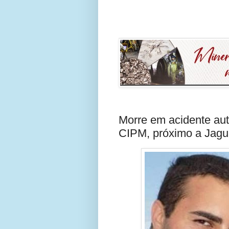
Morre em acidente aut
CIPM, próximo a Jagu