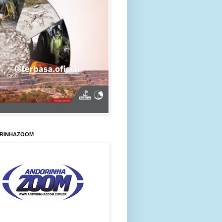
RINHAZOOM