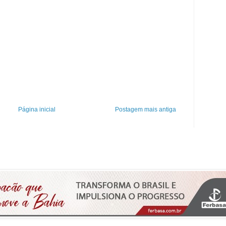
Página inicial
Postagem mais antiga