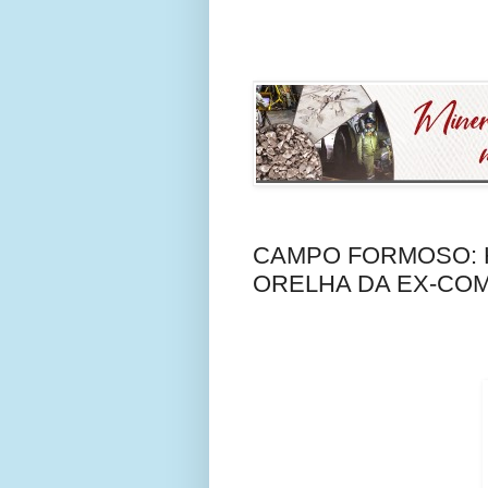
CAMPO FORMOSO: 
ORELHA DA EX-CO