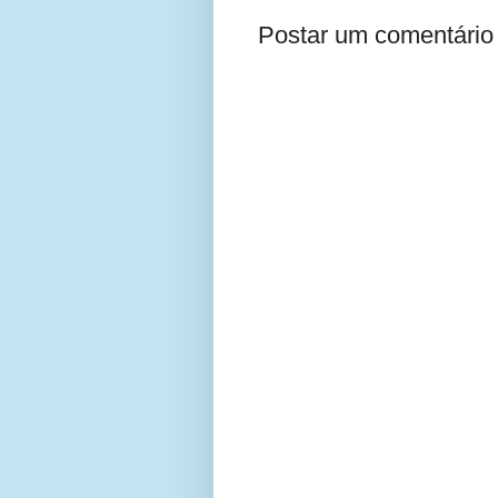
Postar um comentário