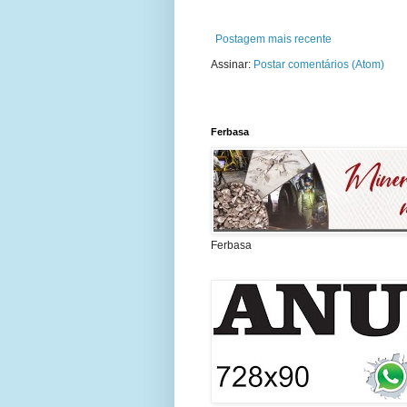
Postagem mais recente
Assinar:
Postar comentários (Atom)
Ferbasa
Ferbasa