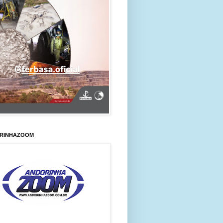
RINHAZOOM