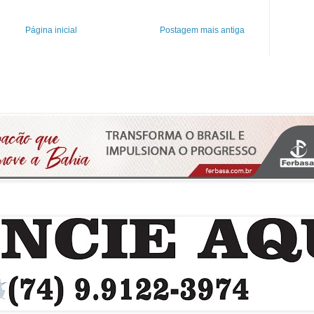
Página inicial
Postagem mais antiga