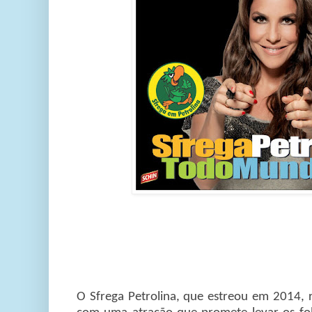
O Sfrega Petrolina, que estreou em 2014, 