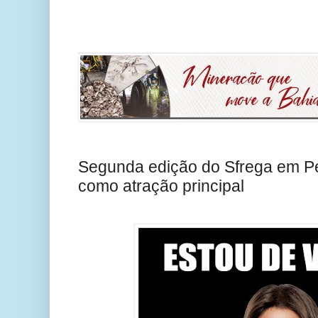
Segunda edição do Sfrega em Pet
como atração principal