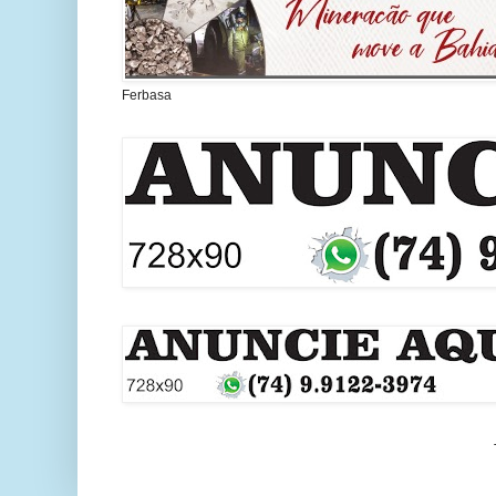
Ferbasa