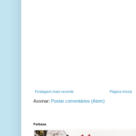
Postagem mais recente
Página inicial
Assinar:
Postar comentários (Atom)
Ferbasa