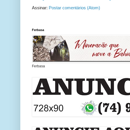
Assinar:
Postar comentários (Atom)
Ferbasa
Ferbasa