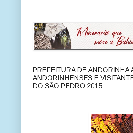
PREFEITURA DE ANDORINHA
ANDORINHENSES E VISITANT
DO SÃO PEDRO 2015