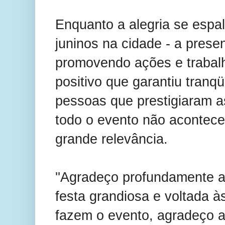
Enquanto a alegria se espal
juninos na cidade - a presenç
promovendo ações e trabalh
positivo que garantiu tranq
pessoas que prestigiaram a
todo o evento não acontece
grande relevância.
''Agradeço profundamente 
festa grandiosa e voltada 
fazem o evento, agradeço a