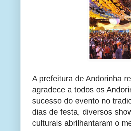
A prefeitura de Andorinha r
agradece a todos os Andori
sucesso do evento no tradic
dias de festa, diversos show
culturais abrilhantaram o m