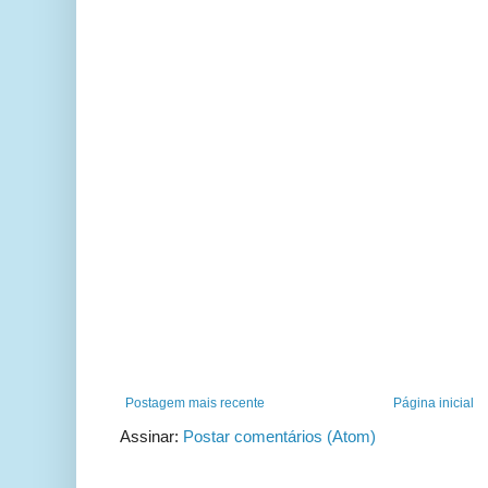
Postagem mais recente
Página inicial
Assinar:
Postar comentários (Atom)