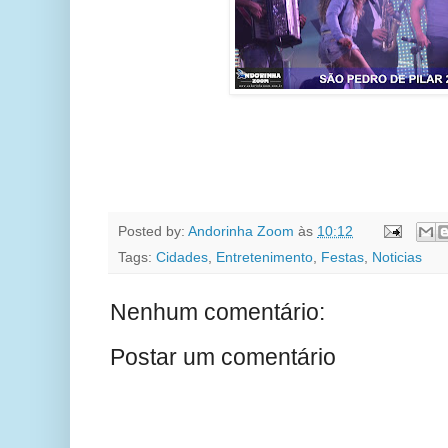
Posted by:
Andorinha Zoom
às
10:12
Tags:
Cidades
,
Entretenimento
,
Festas
,
Noticias
Nenhum comentário:
Postar um comentário