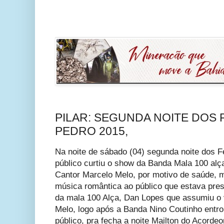
PILAR: SEGUNDA NOITE DOS 
PEDRO 2015,
Na noite de sábado (04) segunda noite dos F
público curtiu o show da Banda Mala 100 alç
Cantor Marcelo Melo, por motivo de saúde, 
música romântica ao público que estava pres
da mala 100 Alça, Dan Lopes que assumiu o 
Melo, logo após a Banda Nino Coutinho entro
público, pra fecha a noite Mailton do Acordeo