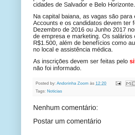
cidades de Salvador e Belo Horizonte
Na capital baiana, as vagas são para
Accounts e os candidatos devem ter 
Dezembro de 2016 ou Junho 2017 nos
de empresa e marketing. Os salários 
R$1.500, além de benefícios como auxí
no local e assistência médica.
As inscrições devem ser feitas pelo
s
não foi informado.
Posted by:
Andorinha Zoom
às
12:20
Tags:
Noticias
Nenhum comentário:
Postar um comentário