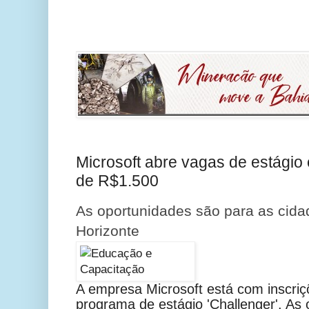
Microsoft abre vagas de estágio
de R$1.500
As oportunidades são para as cida
Horizonte
A empresa Microsoft está com inscriç
programa de estágio 'Challenger'. As