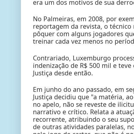
era um dos motivos de sua derroc
No Palmeiras, em 2008, por exem
reportagem da revista, o técnico
pôquer com alguns jogadores que
treinar cada vez menos no perío
Contrariado, Luxemburgo process
indenização de R$ 500 mil e teve
Justiça desde então.
Em junho do ano passado, em seg
Justiça decidiu que "a matéria, a
no apelo, não se reveste de ilici
narrativo e crítico. Relata a atua
recorrente, atribuindo o seu supo
de outras atividades paralelas, 