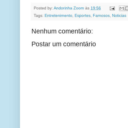
Posted by:
Andorinha Zoom
às
19:56
Tags:
Entretenimento
,
Esportes
,
Famosos
,
Noticias
Nenhum comentário:
Postar um comentário