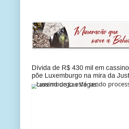
Dívida de R$ 430 mil em cassino
põe Luxemburgo na mira da Just