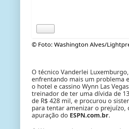
© Foto: Washington Alves/Lightpr
O técnico Vanderlei Luxemburgo, 
enfrentando mais um problema e
o hotel e cassino Wynn Las Vegas
treinador de ter uma dívida de 13
de R$ 428 mil, e procurou o sistem
para tentar amenizar o prejuízo,
apuração do
ESPN.com.br
.