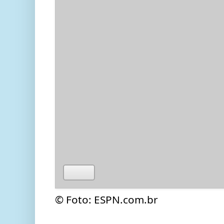
© Foto: ESPN.com.br