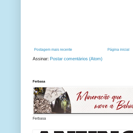
Postagem mais recente
Página inicial
Assinar:
Postar comentários (Atom)
Ferbasa
Ferbasa