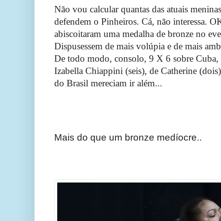
Não vou calcular quantas das atuais meninas
defendem o Pinheiros. Cá, não interessa. OK
abiscoitaram uma medalha de bronze no eve
Dispusessem de mais volúpia e de mais ambi
De todo modo, consolo, 9 X 6 sobre Cuba, 
Izabella Chiappini (seis), de Catherine (dois)
do Brasil mereciam ir além...
Mais do que um bronze medíocre..