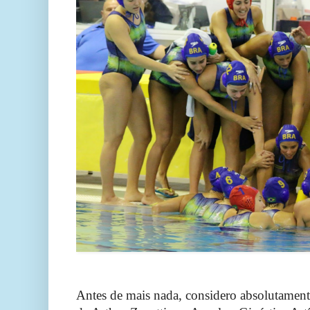
Antes de mais nada, considero absolutament