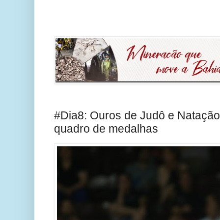
#Dia8: Ouros de Judô e Natação 
quadro de medalhas