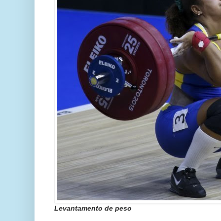
Levantamento de peso