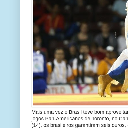
Mais uma vez o Brasil teve bom aproveita
jogos Pan-Americanos de Toronto, no Cana
(14), os brasileiros garantiram seis ouros