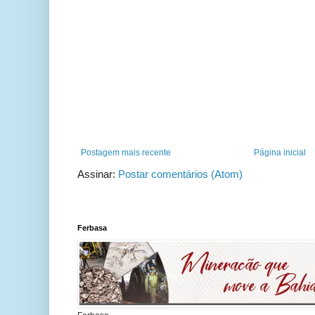
Postagem mais recente
Página inicial
Assinar:
Postar comentários (Atom)
Ferbasa