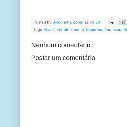
Posted by:
Andorinha Zoom
às
04:58
Tags:
Brasil
,
Entretenimento
,
Esportes
,
Famosos
,
No
Nenhum comentário:
Postar um comentário