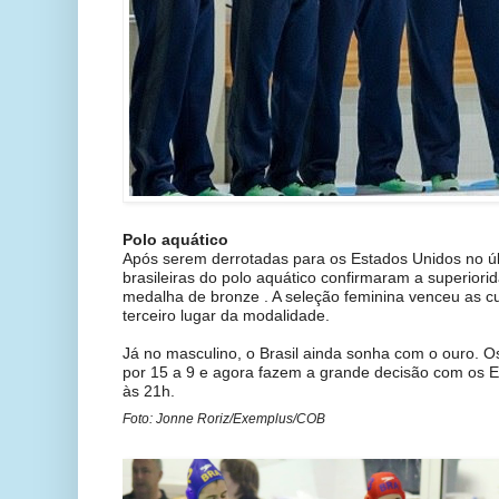
Polo aquático
Após serem derrotadas para os Estados Unidos no úl
brasileiras do polo aquático confirmaram a superior
medalha de bronze . A seleção feminina venceu as cu
terceiro lugar da modalidade.
Já no masculino, o Brasil ainda sonha com o ouro. Os
por 15 a 9 e agora fazem a grande decisão com os Es
às 21h.
Foto: Jonne Roriz/Exemplus/COB