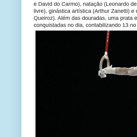
e David do Carmo), natação (Leonardo d
livre), ginástica artística (Arthur Zanetti)
Queiroz). Além das douradas, uma prata e
conquistadas no dia, contabilizando 13 no 