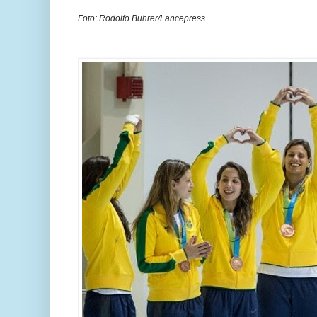
Foto: Rodolfo Buhrer/Lancepress