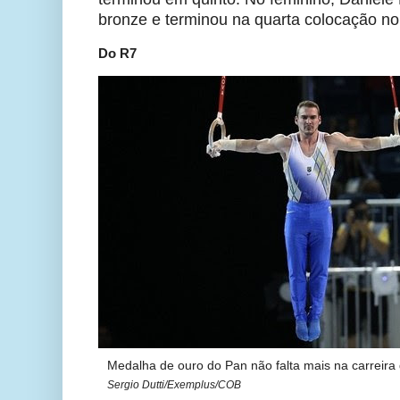
bronze e terminou na quarta colocação no 
Do R7
Medalha de ouro do Pan não falta mais na carreira 
Sergio Dutti/Exemplus/COB