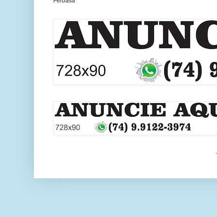
Ferbasa